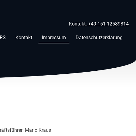
Kontakt: +49 151 12589814
ERS
Kontakt
Impressum
Datenschutzerklärung
äftsführer: Mario Kraus