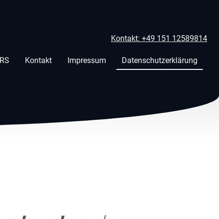
Kontakt: +49 151 12589814
ERS
Kontakt
Impressum
Datenschutzerklärung