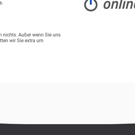
ch
rn nichts. Außer wenn Sie uns
tten wir Sie extra um