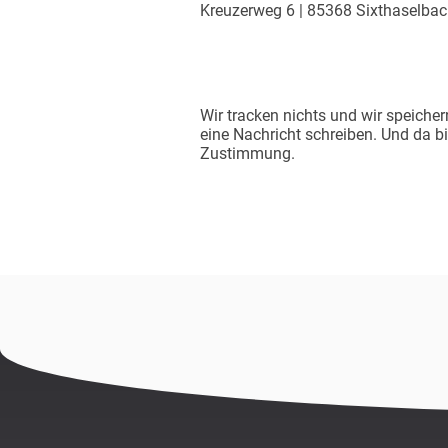
Kreuzerweg 6 | 85368 Sixthaselba
Wir tracken nichts und wir speiche
eine Nachricht schreiben. Und da bi
Zustimmung.